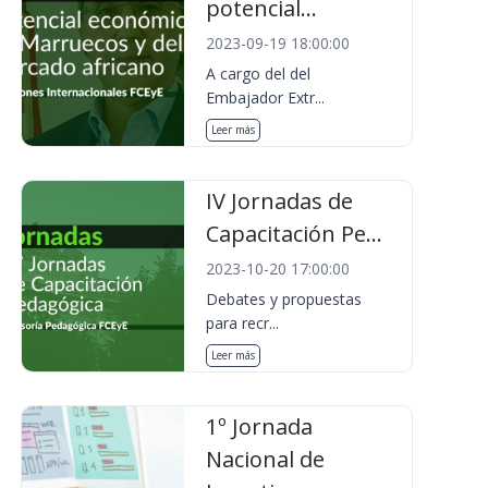
potencial...
2023-09-19 18:00:00
A cargo del del
Embajador Extr...
Leer más
IV Jornadas de
Capacitación Pe...
2023-10-20 17:00:00
Debates y propuestas
para recr...
Leer más
1º Jornada
Nacional de