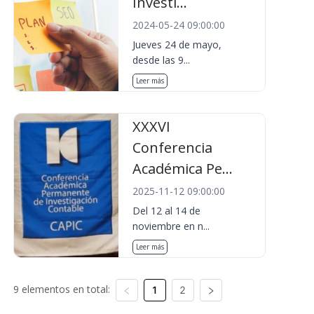
Investi...
2024-05-24 09:00:00
Jueves 24 de mayo,
desde las 9...
Leer más
XXXVI
Conferencia
Académica Pe...
2025-11-12 09:00:00
Del 12 al 14 de
noviembre en n...
Leer más
9 elementos en total:
1
2