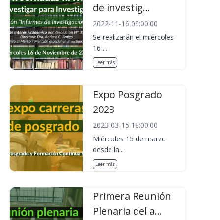
de investig...
2022-11-16 09:00:00
Se realizarán el miércoles
16 ...
Leer más
Expo Posgrado
2023
2023-03-15 18:00:00
Miércoles 15 de marzo
desde la...
Leer más
Primera Reunión
Plenaria del a...