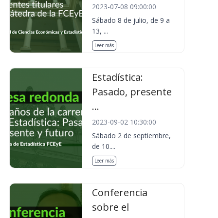
2023-07-08 09:00:00
Sábado 8 de julio, de 9 a
13, ...
Leer más
Estadística:
Pasado, presente
...
2023-09-02 10:30:00
Sábado 2 de septiembre,
de 10....
Leer más
Conferencia
sobre el