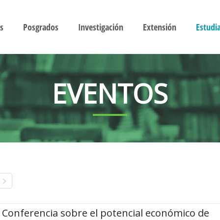
s
Posgrados
Investigación
Extensión
Estudi
EVENTOS
Conferencia sobre el potencial económico de