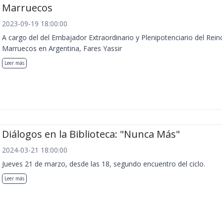
Marruecos
2023-09-19 18:00:00
A cargo del del Embajador Extraordinario y Plenipotenciario del Rein
Marruecos en Argentina, Fares Yassir
Leer más
Diálogos en la Biblioteca: "Nunca Más"
2024-03-21 18:00:00
Jueves 21 de marzo, desde las 18, segundo encuentro del ciclo.
Leer más