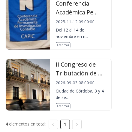
Conferencia
Académica Pe...
2025-11-12 09:00:00
Del 12 al 14 de
noviembre en n...
Leer más
II Congreso de
Tributación de ...
2026-09-03 08:00:00
Ciudad de Córdoba, 3 y 4
de se...
Leer más
4 elementos en total:
1