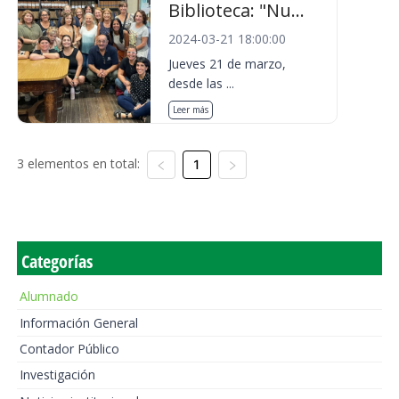
Biblioteca: "Nu...
2024-03-21 18:00:00
Jueves 21 de marzo,
desde las ...
Leer más
3 elementos en total:
1
Categorías
Alumnado
Información General
Contador Público
Investigación