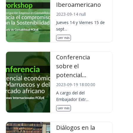
Iberoamericano
2023-09-14 null
Jueves 14 y Viernes 15 de
sept...
Leer más
Conferencia
sobre el
potencial...
2023-09-19 18:00:00
A cargo del del
Embajador Extr...
Leer más
Diálogos en la