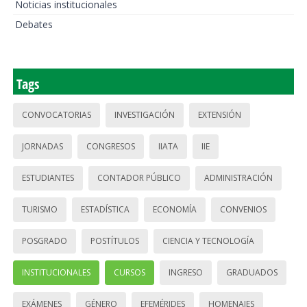
Noticias institucionales
Debates
Tags
CONVOCATORIAS
INVESTIGACIÓN
EXTENSIÓN
JORNADAS
CONGRESOS
IIATA
IIE
ESTUDIANTES
CONTADOR PÚBLICO
ADMINISTRACIÓN
TURISMO
ESTADÍSTICA
ECONOMÍA
CONVENIOS
POSGRADO
POSTÍTULOS
CIENCIA Y TECNOLOGÍA
INSTITUCIONALES
CURSOS
INGRESO
GRADUADOS
EXÁMENES
GÉNERO
EFEMÉRIDES
HOMENAJES