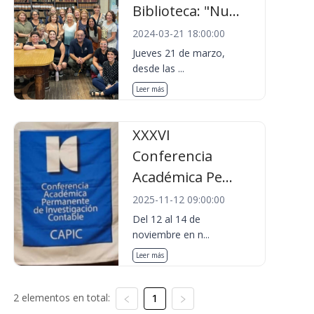
Biblioteca: "Nu...
2024-03-21 18:00:00
Jueves 21 de marzo,
desde las ...
Leer más
XXXVI
Conferencia
Académica Pe...
2025-11-12 09:00:00
Del 12 al 14 de
noviembre en n...
Leer más
2 elementos en total:
1