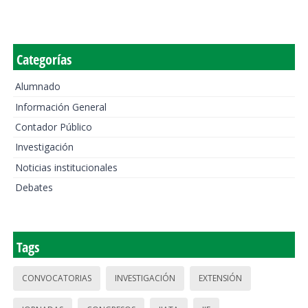
Categorías
Alumnado
Información General
Contador Público
Investigación
Noticias institucionales
Debates
Tags
CONVOCATORIAS
INVESTIGACIÓN
EXTENSIÓN