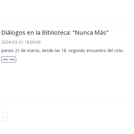
Diálogos en la Biblioteca: "Nunca Más"
2024-03-21 18:00:00
Jueves 21 de marzo, desde las 18, segundo encuentro del ciclo.
Leer más