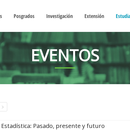
s
Posgrados
Investigación
Extensión
Estudi
EVENTOS
Estadística: Pasado, presente y futuro