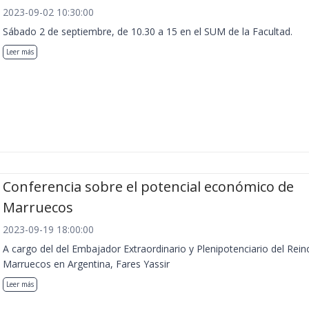
2023-09-02 10:30:00
Sábado 2 de septiembre, de 10.30 a 15 en el SUM de la Facultad.
Leer más
Conferencia sobre el potencial económico de
Marruecos
2023-09-19 18:00:00
A cargo del del Embajador Extraordinario y Plenipotenciario del Rein
Marruecos en Argentina, Fares Yassir
Leer más