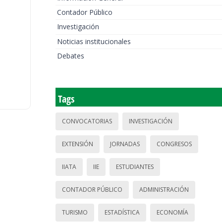
Contador Público
Investigación
Noticias institucionales
Debates
Tags
CONVOCATORIAS
INVESTIGACIÓN
EXTENSIÓN
JORNADAS
CONGRESOS
IIATA
IIE
ESTUDIANTES
CONTADOR PÚBLICO
ADMINISTRACIÓN
TURISMO
ESTADÍSTICA
ECONOMÍA