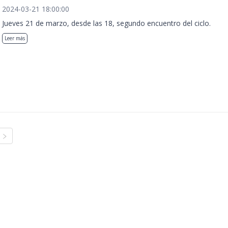
2024-03-21 18:00:00
Jueves 21 de marzo, desde las 18, segundo encuentro del ciclo.
Leer más