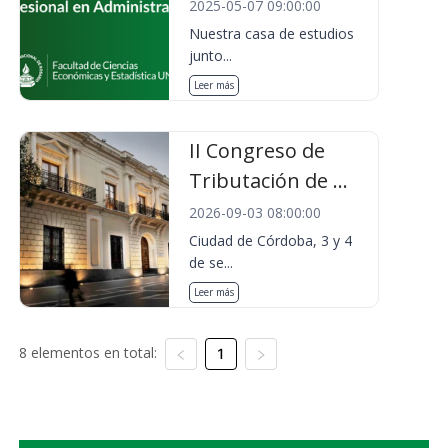
2025-05-07 09:00:00
Nuestra casa de estudios
junto...
Leer más
II Congreso de
Tributación de ...
2026-09-03 08:00:00
Ciudad de Córdoba, 3 y 4
de se...
Leer más
8 elementos en total:
1