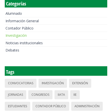
Categorías
Alumnado
Información General
Contador Público
Investigación
Noticias institucionales
Debates
Tags
CONVOCATORIAS
INVESTIGACIÓN
EXTENSIÓN
JORNADAS
CONGRESOS
IIATA
IIE
ESTUDIANTES
CONTADOR PÚBLICO
ADMINISTRACIÓN