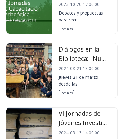
2023-10-20 17:00:00
Debates y propuestas
para recr...
Leer más
Diálogos en la
Biblioteca: "Nu...
2024-03-21 18:00:00
Jueves 21 de marzo,
desde las ...
Leer más
VI Jornadas de
Jóvenes Investi...
2024-05-13 14:00:00