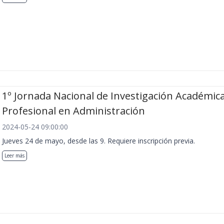
1º Jornada Nacional de Investigación Académica
Profesional en Administración
2024-05-24 09:00:00
Jueves 24 de mayo, desde las 9. Requiere inscripción previa.
Leer más