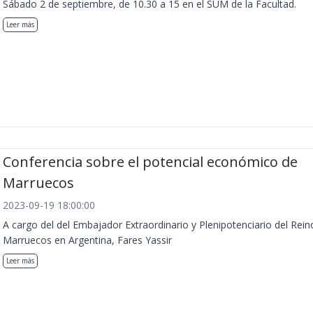
Sábado 2 de septiembre, de 10.30 a 15 en el SUM de la Facultad.
Leer más
Conferencia sobre el potencial económico de
Marruecos
2023-09-19 18:00:00
A cargo del del Embajador Extraordinario y Plenipotenciario del Rein
Marruecos en Argentina, Fares Yassir
Leer más