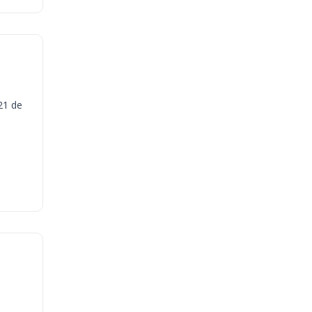
21 de