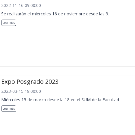
2022-11-16 09:00:00
Se realizarán el miércoles 16 de noviembre desde las 9.
Leer más
Expo Posgrado 2023
2023-03-15 18:00:00
Miércoles 15 de marzo desde la 18 en el SUM de la Facultad
Leer más