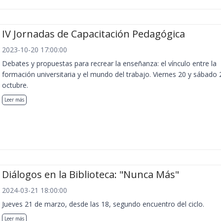
IV Jornadas de Capacitación Pedagógica
2023-10-20 17:00:00
Debates y propuestas para recrear la enseñanza: el vínculo entre la
formación universitaria y el mundo del trabajo. Viernes 20 y sábado 
octubre.
Leer más
Diálogos en la Biblioteca: "Nunca Más"
2024-03-21 18:00:00
Jueves 21 de marzo, desde las 18, segundo encuentro del ciclo.
Leer más