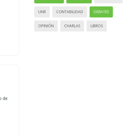
UNR
CONTABILIDAD
DEBATES
OPINIÓN
CHARLAS
LIBROS
o de