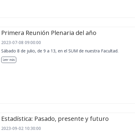
Primera Reunión Plenaria del año
2023-07-08 09:00:00
Sábado 8 de julio, de 9 a 13, en el SUM de nuestra Facultad.
Leer más
Estadística: Pasado, presente y futuro
2023-09-02 10:30:00