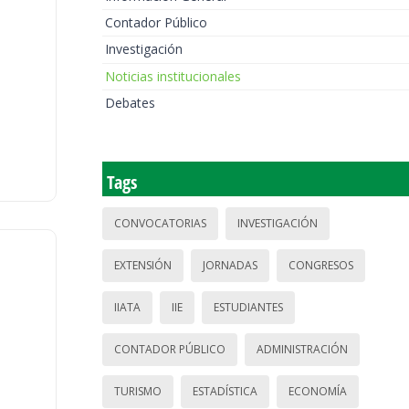
Contador Público
Investigación
Noticias institucionales
Debates
Tags
CONVOCATORIAS
INVESTIGACIÓN
EXTENSIÓN
JORNADAS
CONGRESOS
IIATA
IIE
ESTUDIANTES
CONTADOR PÚBLICO
ADMINISTRACIÓN
TURISMO
ESTADÍSTICA
ECONOMÍA