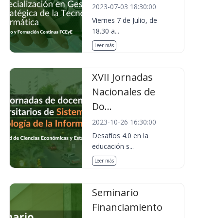
2023-07-03 18:30:00
Viernes 7 de Julio, de
18.30 a...
Leer más
XVII Jornadas
Nacionales de
Do...
2023-10-26 16:30:00
Desafíos 4.0 en la
educación s...
Leer más
Seminario
Financiamiento