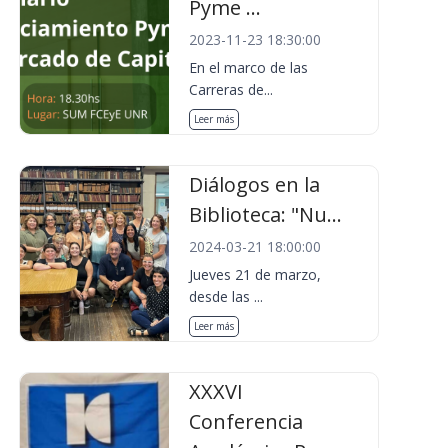
Pyme ...
2023-11-23 18:30:00
En el marco de las
Carreras de...
Leer más
Diálogos en la
Biblioteca: "Nu...
2024-03-21 18:00:00
Jueves 21 de marzo,
desde las ...
Leer más
XXXVI
Conferencia