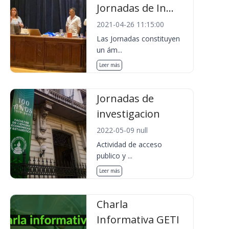
Jornadas de In...
2021-04-26 11:15:00
Las Jornadas constituyen
un ám...
Leer más
Jornadas de
investigacion
2022-05-09 null
Actividad de acceso
publico y ...
Leer más
Charla
Informativa GETI