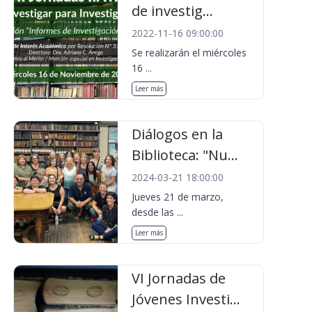
de investig...
2022-11-16 09:00:00
Se realizarán el miércoles
16 ...
Leer más
Diálogos en la
Biblioteca: "Nu...
2024-03-21 18:00:00
Jueves 21 de marzo,
desde las ...
Leer más
VI Jornadas de
Jóvenes Investi...