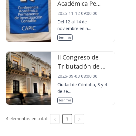
Académica Pe...
2025-11-12 09:00:00
Del 12 al 14 de
noviembre en n...
Leer más
II Congreso de
Tributación de ...
2026-09-03 08:00:00
Ciudad de Córdoba, 3 y 4
de se...
Leer más
4 elementos en total:
1