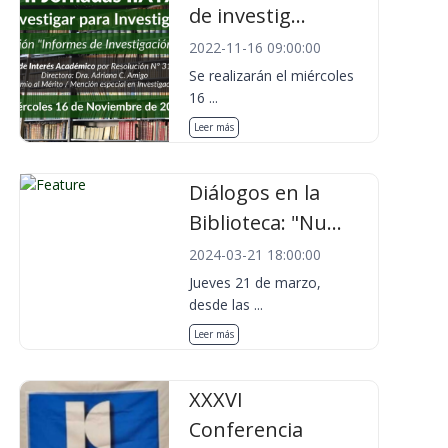
de investig...
2022-11-16 09:00:00
Se realizarán el miércoles
16 ...
Leer más
Diálogos en la
Biblioteca: "Nu...
2024-03-21 18:00:00
Jueves 21 de marzo,
desde las ...
Leer más
XXXVI
Conferencia