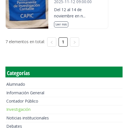
2025-11-12 09:00:00
Del 12 al 14 de
noviembre en n...
Leer más
7 elementos en total:
1
Categorías
Alumnado
Información General
Contador Público
Investigación
Noticias institucionales
Debates