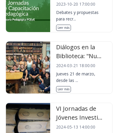
2023-10-20 17:00:00
Debates y propuestas
para recr...
Leer más
Diálogos en la
Biblioteca: "Nu...
2024-03-21 18:00:00
Jueves 21 de marzo,
desde las ...
Leer más
VI Jornadas de
Jóvenes Investi...
2024-05-13 14:00:00