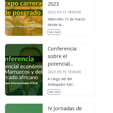
2023
2023-03-15 18:00:00
Miércoles 15 de marzo
desde la...
Leer más
Conferencia
sobre el
potencial...
2023-09-19 18:00:00
A cargo del del
Embajador Extr...
Leer más
IV Jornadas de