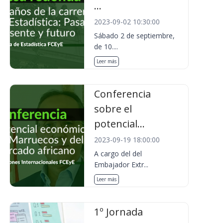
...
2023-09-02 10:30:00
Sábado 2 de septiembre,
de 10....
Leer más
Conferencia
sobre el
potencial...
2023-09-19 18:00:00
A cargo del del
Embajador Extr...
Leer más
1º Jornada