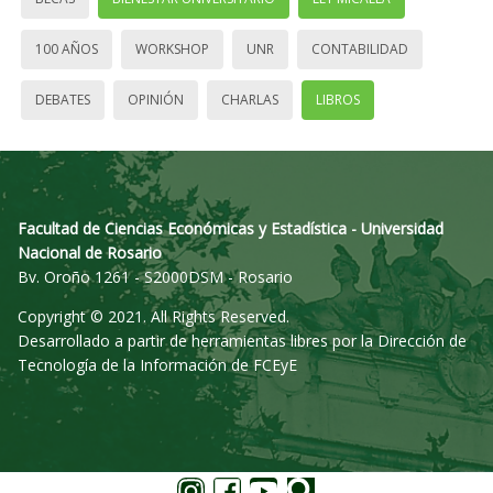
100 AÑOS
WORKSHOP
UNR
CONTABILIDAD
DEBATES
OPINIÓN
CHARLAS
LIBROS
Facultad de Ciencias Económicas y Estadística - Universidad
Nacional de Rosario
Bv. Oroño 1261 - S2000DSM - Rosario
Copyright © 2021. All Rights Reserved.
Desarrollado a partir de herramientas libres por la Dirección de
Tecnología de la Información de FCEyE