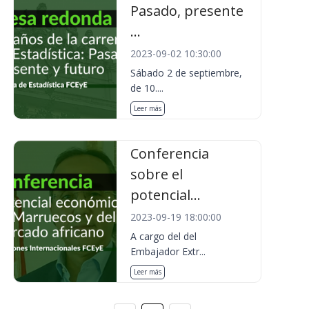
Pasado, presente
...
2023-09-02 10:30:00
Sábado 2 de septiembre,
de 10....
Leer más
Conferencia
sobre el
potencial...
2023-09-19 18:00:00
A cargo del del
Embajador Extr...
Leer más