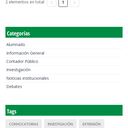
2 elementos en total:
1
Categorías
Alumnado
Información General
Contador Público
Investigación
Noticias institucionales
Debates
Tags
CONVOCATORIAS
INVESTIGACIÓN
EXTENSIÓN