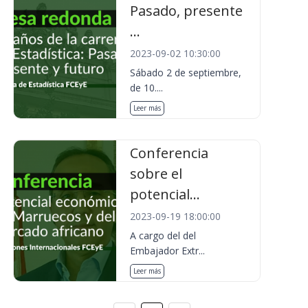
Pasado, presente
...
2023-09-02 10:30:00
Sábado 2 de septiembre,
de 10....
Leer más
Conferencia
sobre el
potencial...
2023-09-19 18:00:00
A cargo del del
Embajador Extr...
Leer más