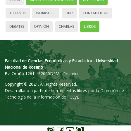
100 AÑOS
WORKSHOP
UNR
CONTABILIDAD
DEBATES
OPINIÓN
CHARLAS
LIBROS
Facultad de Ciencias Económicas y Estadística - Universidad
Nacional de Rosario
Bv. Oroño 1261 - S2000DSM - Rosario
Copyright © 2021. All Rights Reserved.
Desarrollado a partir de herramientas libres por la Dirección de
Tecnología de la Información de FCEyE