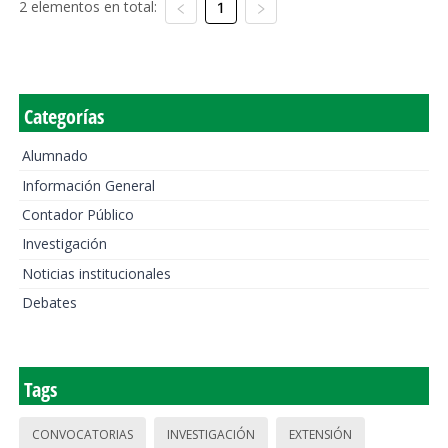
2 elementos en total:
1
Categorías
Alumnado
Información General
Contador Público
Investigación
Noticias institucionales
Debates
Tags
CONVOCATORIAS
INVESTIGACIÓN
EXTENSIÓN