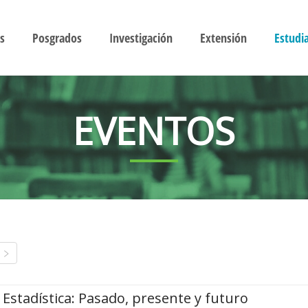
s
Posgrados
Investigación
Extensión
Estudi
EVENTOS
Estadística: Pasado, presente y futuro