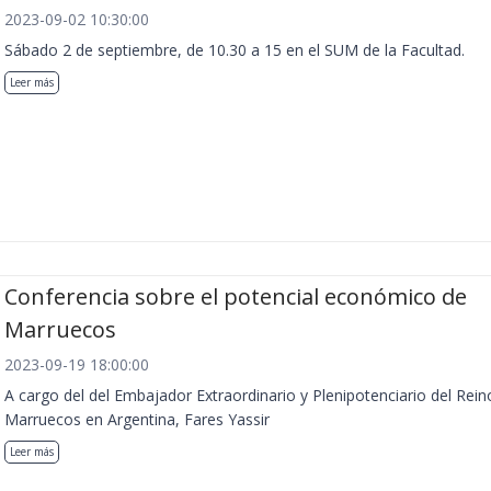
2023-09-02 10:30:00
Sábado 2 de septiembre, de 10.30 a 15 en el SUM de la Facultad.
Leer más
Conferencia sobre el potencial económico de
Marruecos
2023-09-19 18:00:00
A cargo del del Embajador Extraordinario y Plenipotenciario del Rein
Marruecos en Argentina, Fares Yassir
Leer más