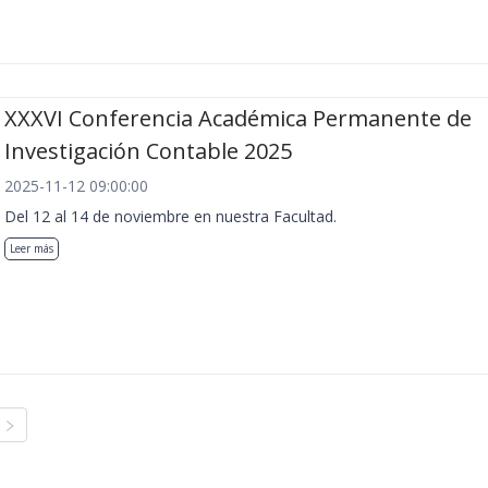
XXXVI Conferencia Académica Permanente de
Investigación Contable 2025
2025-11-12 09:00:00
Del 12 al 14 de noviembre en nuestra Facultad.
Leer más