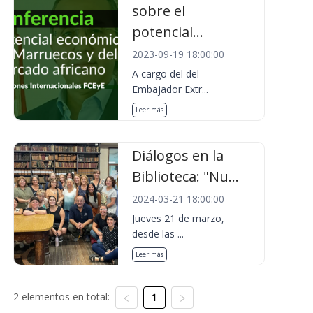
sobre el
potencial...
2023-09-19 18:00:00
A cargo del del
Embajador Extr...
Leer más
Diálogos en la
Biblioteca: "Nu...
2024-03-21 18:00:00
Jueves 21 de marzo,
desde las ...
Leer más
2 elementos en total:
1