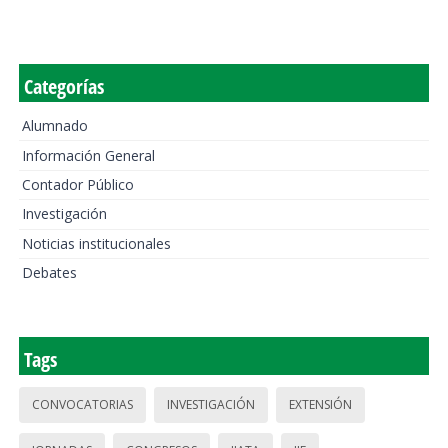
Categorías
Alumnado
Información General
Contador Público
Investigación
Noticias institucionales
Debates
Tags
CONVOCATORIAS
INVESTIGACIÓN
EXTENSIÓN