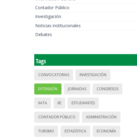
Contador Público
Investigación
Noticias institucionales
Debates
Tags
CONVOCATORIAS
INVESTIGACIÓN
EXTENSIÓN
JORNADAS
CONGRESOS
IIATA
IIE
ESTUDIANTES
CONTADOR PÚBLICO
ADMINISTRACIÓN
TURISMO
ESTADÍSTICA
ECONOMÍA