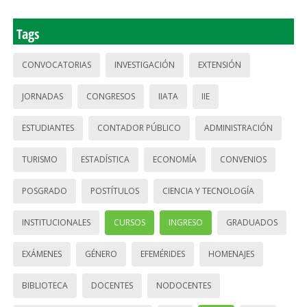
Tags
CONVOCATORIAS
INVESTIGACIÓN
EXTENSIÓN
JORNADAS
CONGRESOS
IIATA
IIE
ESTUDIANTES
CONTADOR PÚBLICO
ADMINISTRACIÓN
TURISMO
ESTADÍSTICA
ECONOMÍA
CONVENIOS
POSGRADO
POSTÍTULOS
CIENCIA Y TECNOLOGÍA
INSTITUCIONALES
CURSOS
INGRESO
GRADUADOS
EXÁMENES
GÉNERO
EFEMÉRIDES
HOMENAJES
BIBLIOTECA
DOCENTES
NODOCENTES