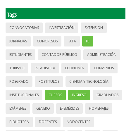
Tags
CONVOCATORIAS
INVESTIGACIÓN
EXTENSIÓN
JORNADAS
CONGRESOS
IIATA
IIE
ESTUDIANTES
CONTADOR PÚBLICO
ADMINISTRACIÓN
TURISMO
ESTADÍSTICA
ECONOMÍA
CONVENIOS
POSGRADO
POSTÍTULOS
CIENCIA Y TECNOLOGÍA
INSTITUCIONALES
CURSOS
INGRESO
GRADUADOS
EXÁMENES
GÉNERO
EFEMÉRIDES
HOMENAJES
BIBLIOTECA
DOCENTES
NODOCENTES