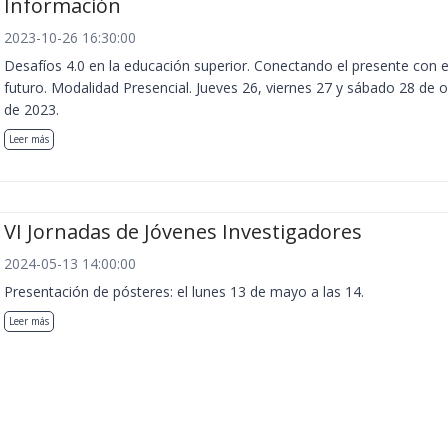
Información
2023-10-26 16:30:00
Desafíos 4.0 en la educación superior. Conectando el presente con e
futuro. Modalidad Presencial. Jueves 26, viernes 27 y sábado 28 de 
de 2023.
Leer más
VI Jornadas de Jóvenes Investigadores
2024-05-13 14:00:00
Presentación de pósteres: el lunes 13 de mayo a las 14.
Leer más