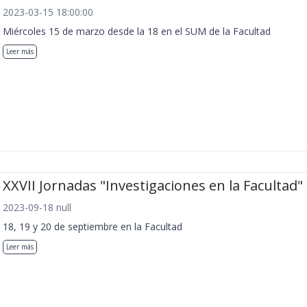
2023-03-15 18:00:00
Miércoles 15 de marzo desde la 18 en el SUM de la Facultad
Leer más
XXVII Jornadas "Investigaciones en la Facultad"
2023-09-18 null
18, 19 y 20 de septiembre en la Facultad
Leer más