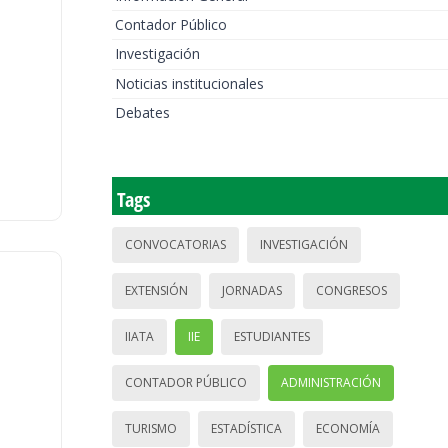
Contador Público
Investigación
Noticias institucionales
Debates
Tags
CONVOCATORIAS
INVESTIGACIÓN
EXTENSIÓN
JORNADAS
CONGRESOS
IIATA
IIE
ESTUDIANTES
CONTADOR PÚBLICO
ADMINISTRACIÓN
TURISMO
ESTADÍSTICA
ECONOMÍA