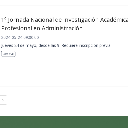
1º Jornada Nacional de Investigación Académica
Profesional en Administración
2024-05-24 09:00:00
Jueves 24 de mayo, desde las 9. Requiere inscripción previa.
Leer más