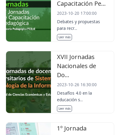
Capacitación Pe...
2023-10-20 17:00:00
Debates y propuestas
para recr...
Leer más
XVII Jornadas
Nacionales de
Do...
2023-10-26 16:30:00
Desafíos 4.0 en la
educación s...
Leer más
1º Jornada