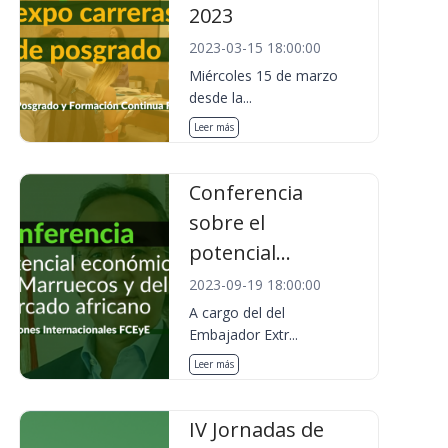
2023
2023-03-15 18:00:00
Miércoles 15 de marzo
desde la...
Leer más
Conferencia
sobre el
potencial...
2023-09-19 18:00:00
A cargo del del
Embajador Extr...
Leer más
IV Jornadas de