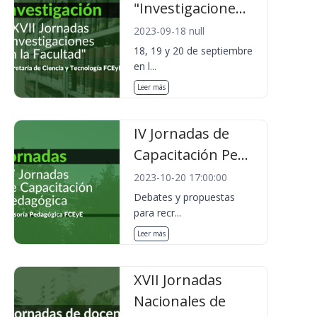
"Investigacione...
2023-09-18 null
18, 19 y 20 de septiembre
en l...
Leer más
IV Jornadas de
Capacitación Pe...
2023-10-20 17:00:00
Debates y propuestas
para recr...
Leer más
XVII Jornadas
Nacionales de