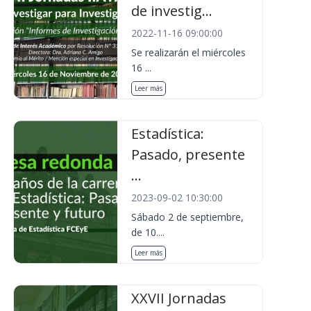
de investig...
2022-11-16 09:00:00
Se realizarán el miércoles
16 ...
Leer más
Estadística:
Pasado, presente
...
2023-09-02 10:30:00
Sábado 2 de septiembre,
de 10....
Leer más
XXVII Jornadas