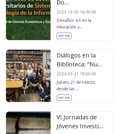
Do...
2023-10-26 16:30:00
Desafíos 4.0 en la
educación s...
Leer más
Diálogos en la
Biblioteca: "Nu...
2024-03-21 18:00:00
Jueves 21 de marzo,
desde las ...
Leer más
VI Jornadas de
Jóvenes Investi...