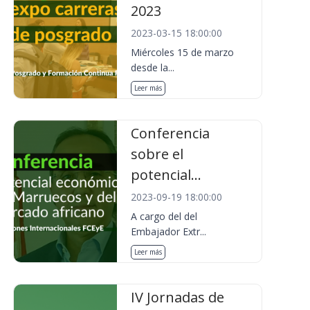
2023
2023-03-15 18:00:00
Miércoles 15 de marzo
desde la...
Leer más
Conferencia
sobre el
potencial...
2023-09-19 18:00:00
A cargo del del
Embajador Extr...
Leer más
IV Jornadas de