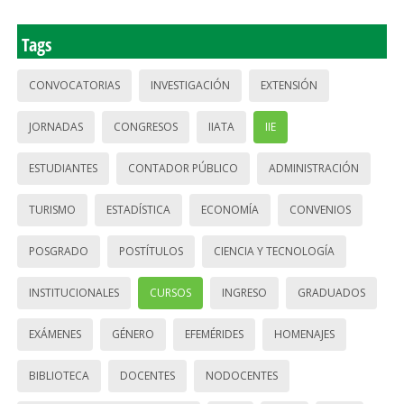
Tags
CONVOCATORIAS
INVESTIGACIÓN
EXTENSIÓN
JORNADAS
CONGRESOS
IIATA
IIE
ESTUDIANTES
CONTADOR PÚBLICO
ADMINISTRACIÓN
TURISMO
ESTADÍSTICA
ECONOMÍA
CONVENIOS
POSGRADO
POSTÍTULOS
CIENCIA Y TECNOLOGÍA
INSTITUCIONALES
CURSOS
INGRESO
GRADUADOS
EXÁMENES
GÉNERO
EFEMÉRIDES
HOMENAJES
BIBLIOTECA
DOCENTES
NODOCENTES