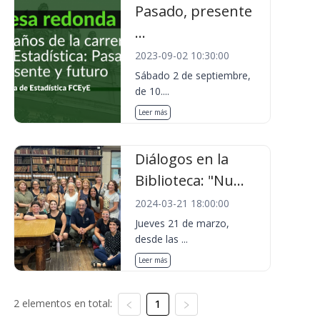
Pasado, presente
...
2023-09-02 10:30:00
Sábado 2 de septiembre,
de 10....
Leer más
Diálogos en la
Biblioteca: "Nu...
2024-03-21 18:00:00
Jueves 21 de marzo,
desde las ...
Leer más
2 elementos en total:
1