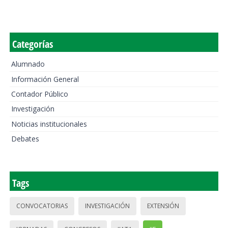
Categorías
Alumnado
Información General
Contador Público
Investigación
Noticias institucionales
Debates
Tags
CONVOCATORIAS
INVESTIGACIÓN
EXTENSIÓN