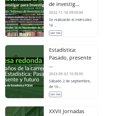
de investig...
2022-11-16 09:00:00
Se realizarán el miércoles
16 ...
Leer más
Estadística:
Pasado, presente
...
2023-09-02 10:30:00
Sábado 2 de septiembre,
de 10....
Leer más
XXVII Jornadas