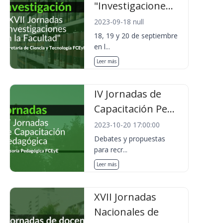
"Investigacione...
2023-09-18 null
18, 19 y 20 de septiembre
en l...
Leer más
IV Jornadas de
Capacitación Pe...
2023-10-20 17:00:00
Debates y propuestas
para recr...
Leer más
XVII Jornadas
Nacionales de