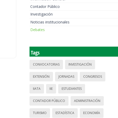
Contador Público
Investigación
Noticias institucionales
Debates
Tags
CONVOCATORIAS
INVESTIGACIÓN
EXTENSIÓN
JORNADAS
CONGRESOS
IIATA
IIE
ESTUDIANTES
CONTADOR PÚBLICO
ADMINISTRACIÓN
TURISMO
ESTADÍSTICA
ECONOMÍA