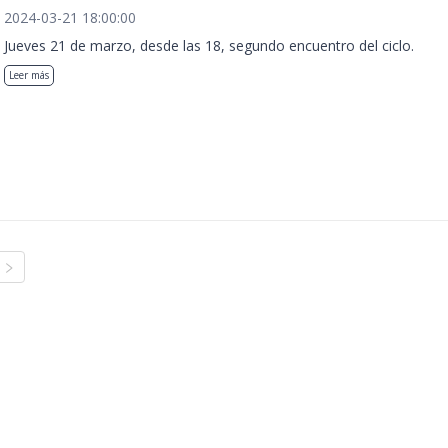
2024-03-21 18:00:00
Jueves 21 de marzo, desde las 18, segundo encuentro del ciclo.
Leer más