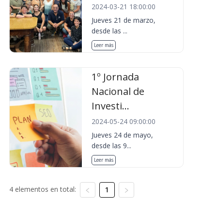
2024-03-21 18:00:00
Jueves 21 de marzo,
desde las ...
Leer más
1º Jornada
Nacional de
Investi...
2024-05-24 09:00:00
Jueves 24 de mayo,
desde las 9...
Leer más
4 elementos en total:
1