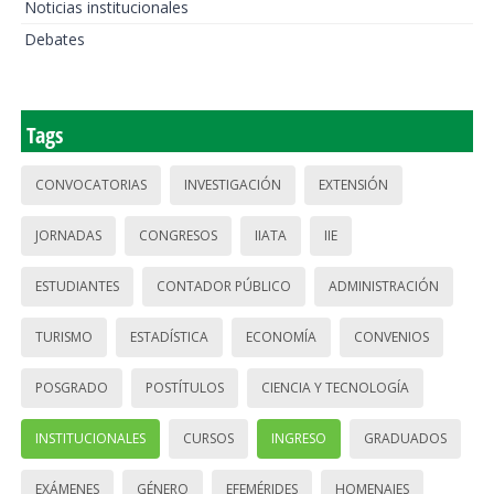
Noticias institucionales
Debates
Tags
CONVOCATORIAS
INVESTIGACIÓN
EXTENSIÓN
JORNADAS
CONGRESOS
IIATA
IIE
ESTUDIANTES
CONTADOR PÚBLICO
ADMINISTRACIÓN
TURISMO
ESTADÍSTICA
ECONOMÍA
CONVENIOS
POSGRADO
POSTÍTULOS
CIENCIA Y TECNOLOGÍA
INSTITUCIONALES
CURSOS
INGRESO
GRADUADOS
EXÁMENES
GÉNERO
EFEMÉRIDES
HOMENAJES