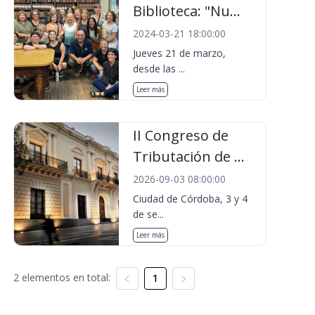
Biblioteca: "Nu...
2024-03-21 18:00:00
Jueves 21 de marzo,
desde las ...
Leer más
II Congreso de
Tributación de ...
2026-09-03 08:00:00
Ciudad de Córdoba, 3 y 4
de se...
Leer más
2 elementos en total:
1