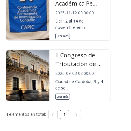
Académica Pe...
2025-11-12 09:00:00
Del 12 al 14 de
noviembre en n...
Leer más
II Congreso de
Tributación de ...
2026-09-03 08:00:00
Ciudad de Córdoba, 3 y 4
de se...
Leer más
4 elementos en total:
1