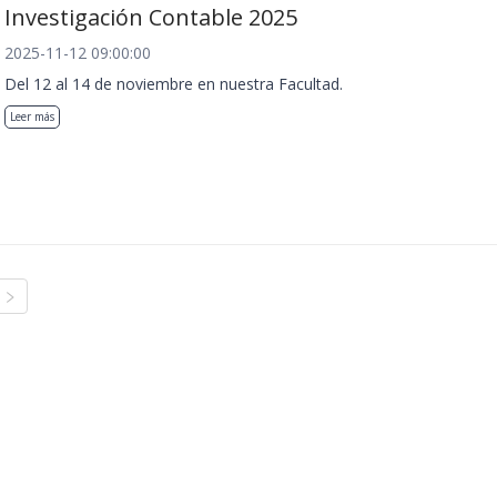
Investigación Contable 2025
2025-11-12 09:00:00
Del 12 al 14 de noviembre en nuestra Facultad.
Leer más