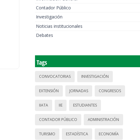
Contador Público
Investigación
Noticias institucionales
Debates
Tags
CONVOCATORIAS
INVESTIGACIÓN
EXTENSIÓN
JORNADAS
CONGRESOS
IIATA
IIE
ESTUDIANTES
CONTADOR PÚBLICO
ADMINISTRACIÓN
TURISMO
ESTADÍSTICA
ECONOMÍA