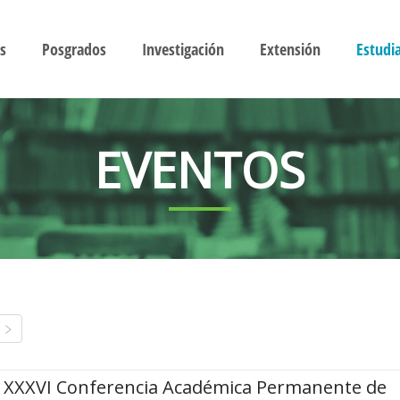
s
Posgrados
Investigación
Extensión
Estudi
EVENTOS
XXXVI Conferencia Académica Permanente de