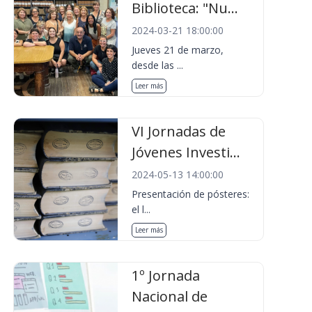
Biblioteca: "Nu...
2024-03-21 18:00:00
Jueves 21 de marzo,
desde las ...
Leer más
VI Jornadas de
Jóvenes Investi...
2024-05-13 14:00:00
Presentación de pósteres:
el l...
Leer más
1º Jornada
Nacional de