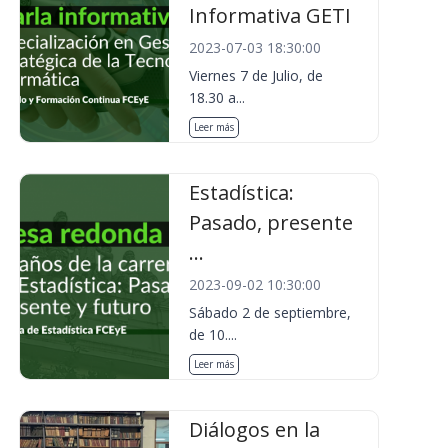
Informativa GETI
2023-07-03 18:30:00
Viernes 7 de Julio, de
18.30 a...
Leer más
Estadística:
Pasado, presente
...
2023-09-02 10:30:00
Sábado 2 de septiembre,
de 10....
Leer más
Diálogos en la