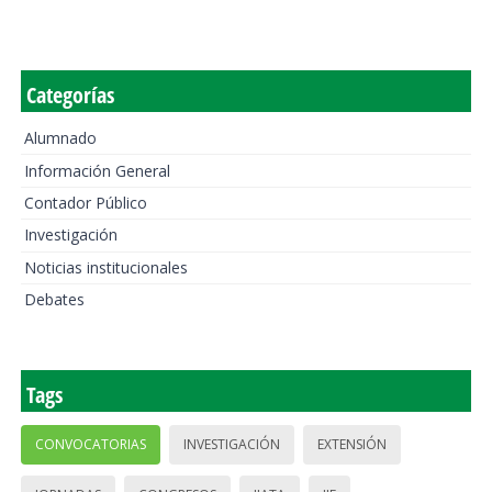
Categorías
Alumnado
Información General
Contador Público
Investigación
Noticias institucionales
Debates
Tags
CONVOCATORIAS
INVESTIGACIÓN
EXTENSIÓN