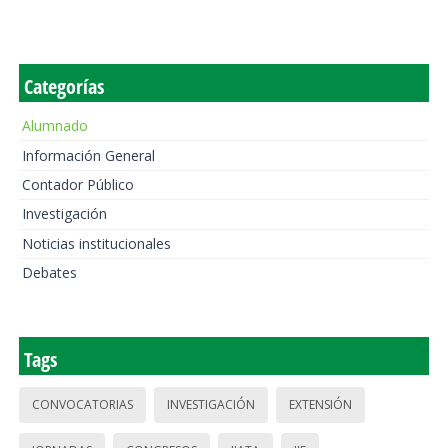
Categorías
Alumnado
Información General
Contador Público
Investigación
Noticias institucionales
Debates
Tags
CONVOCATORIAS
INVESTIGACIÓN
EXTENSIÓN