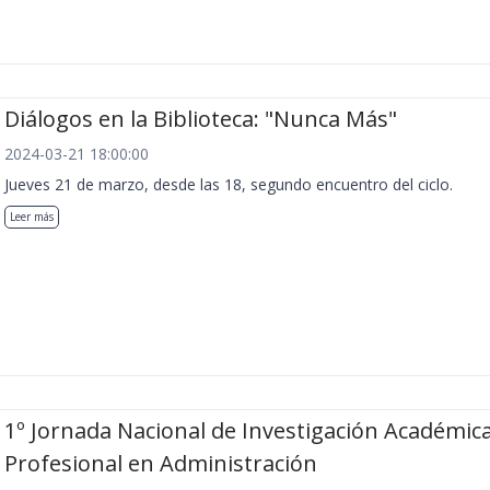
Diálogos en la Biblioteca: "Nunca Más"
2024-03-21 18:00:00
Jueves 21 de marzo, desde las 18, segundo encuentro del ciclo.
Leer más
1º Jornada Nacional de Investigación Académica
Profesional en Administración