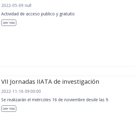
2022-05-09 null
Actividad de acceso publico y gratuito
Leer más
VII Jornadas IIATA de investigación
2022-11-16 09:00:00
Se realizarán el miércoles 16 de noviembre desde las 9.
Leer más