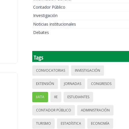
Contador Público
Investigación
Noticias institucionales
Debates
Tags
CONVOCATORIAS
INVESTIGACIÓN
EXTENSIÓN
JORNADAS
CONGRESOS
IIATA
IIE
ESTUDIANTES
CONTADOR PÚBLICO
ADMINISTRACIÓN
TURISMO
ESTADÍSTICA
ECONOMÍA