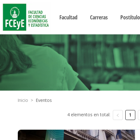
Facultad
Carreras
Postítulo
Inicio
>
Eventos
4 elementos en total:
1