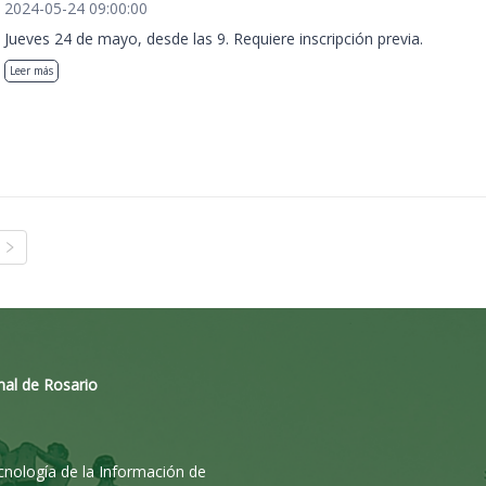
2024-05-24 09:00:00
Jueves 24 de mayo, desde las 9. Requiere inscripción previa.
Leer más
nal de Rosario
ecnología de la Información de