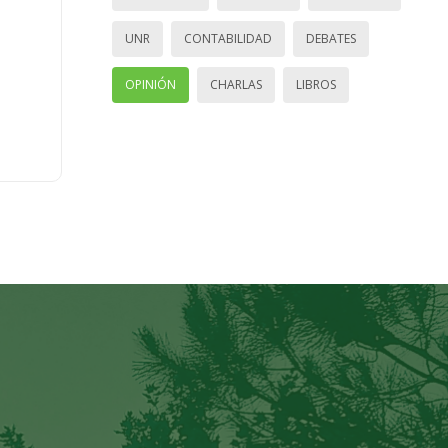
UNR
CONTABILIDAD
DEBATES
OPINIÓN
CHARLAS
LIBROS