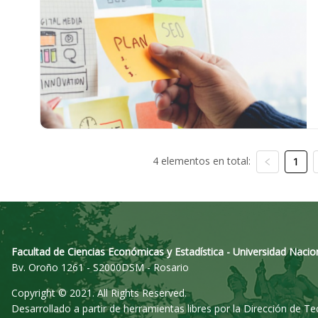
4 elementos en total:
1
Facultad de Ciencias Económicas y Estadística - Universidad Nacio
Bv. Oroño 1261 - S2000DSM - Rosario
Copyright © 2021. All Rights Reserved.
Desarrollado a partir de herramientas libres por la Dirección de T