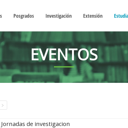
s
Posgrados
Investigación
Extensión
Estudi
EVENTOS
Jornadas de investigacion