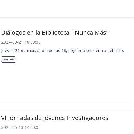
Diálogos en la Biblioteca: "Nunca Más"
2024-03-21 18:00:00
Jueves 21 de marzo, desde las 18, segundo encuentro del ciclo.
Leer más
VI Jornadas de Jóvenes Investigadores
2024-05-13 14:00:00