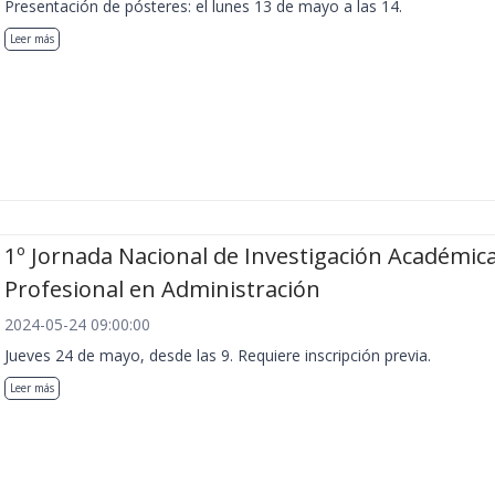
Presentación de pósteres: el lunes 13 de mayo a las 14.
Leer más
1º Jornada Nacional de Investigación Académica
Profesional en Administración
2024-05-24 09:00:00
Jueves 24 de mayo, desde las 9. Requiere inscripción previa.
Leer más