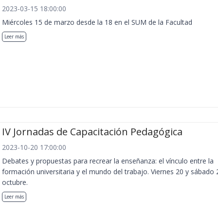
2023-03-15 18:00:00
Miércoles 15 de marzo desde la 18 en el SUM de la Facultad
Leer más
IV Jornadas de Capacitación Pedagógica
2023-10-20 17:00:00
Debates y propuestas para recrear la enseñanza: el vínculo entre la
formación universitaria y el mundo del trabajo. Viernes 20 y sábado 
octubre.
Leer más