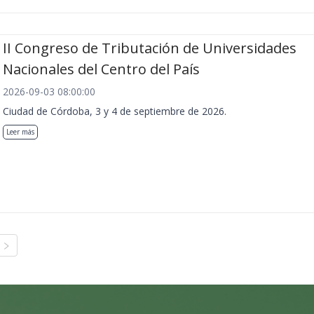
II Congreso de Tributación de Universidades
Nacionales del Centro del País
2026-09-03 08:00:00
Ciudad de Córdoba, 3 y 4 de septiembre de 2026.
Leer más