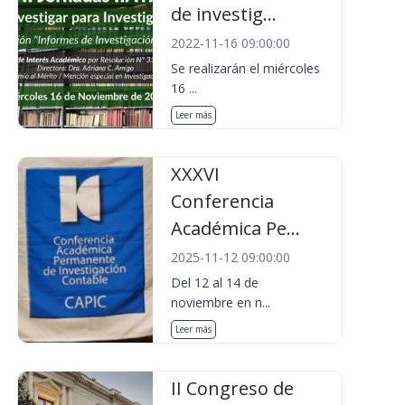
de investig...
2022-11-16 09:00:00
Se realizarán el miércoles
16 ...
Leer más
XXXVI
Conferencia
Académica Pe...
2025-11-12 09:00:00
Del 12 al 14 de
noviembre en n...
Leer más
II Congreso de