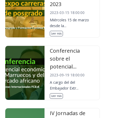
2023
2023-03-15 18:00:00
Miércoles 15 de marzo
desde la...
Leer más
Conferencia
sobre el
potencial...
2023-09-19 18:00:00
A cargo del del
Embajador Extr...
Leer más
IV Jornadas de