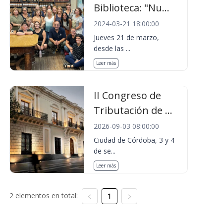
Biblioteca: "Nu...
2024-03-21 18:00:00
Jueves 21 de marzo,
desde las ...
Leer más
II Congreso de
Tributación de ...
2026-09-03 08:00:00
Ciudad de Córdoba, 3 y 4
de se...
Leer más
2 elementos en total:
1