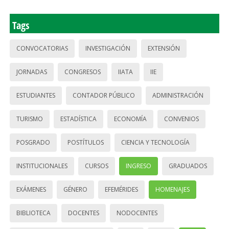
Tags
CONVOCATORIAS
INVESTIGACIÓN
EXTENSIÓN
JORNADAS
CONGRESOS
IIATA
IIE
ESTUDIANTES
CONTADOR PÚBLICO
ADMINISTRACIÓN
TURISMO
ESTADÍSTICA
ECONOMÍA
CONVENIOS
POSGRADO
POSTÍTULOS
CIENCIA Y TECNOLOGÍA
INSTITUCIONALES
CURSOS
INGRESO
GRADUADOS
EXÁMENES
GÉNERO
EFEMÉRIDES
HOMENAJES
BIBLIOTECA
DOCENTES
NODOCENTES