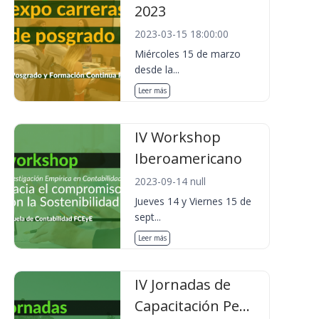
2023
2023-03-15 18:00:00
Miércoles 15 de marzo
desde la...
Leer más
IV Workshop
Iberoamericano
2023-09-14 null
Jueves 14 y Viernes 15 de
sept...
Leer más
IV Jornadas de
Capacitación Pe...