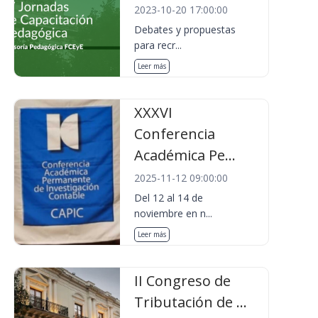
2023-10-20 17:00:00
Debates y propuestas
para recr...
Leer más
XXXVI
Conferencia
Académica Pe...
2025-11-12 09:00:00
Del 12 al 14 de
noviembre en n...
Leer más
II Congreso de
Tributación de ...