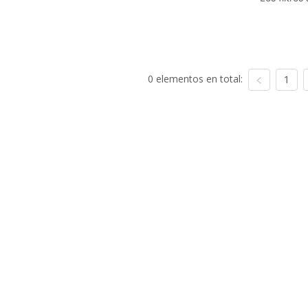
0 elementos en total:
1