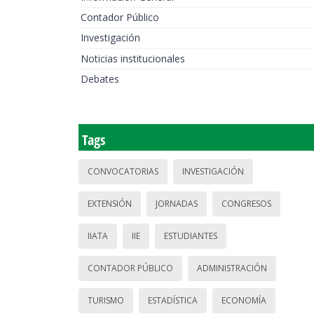
Contador Público
Investigación
Noticias institucionales
Debates
Tags
CONVOCATORIAS
INVESTIGACIÓN
EXTENSIÓN
JORNADAS
CONGRESOS
IIATA
IIE
ESTUDIANTES
CONTADOR PÚBLICO
ADMINISTRACIÓN
TURISMO
ESTADÍSTICA
ECONOMÍA