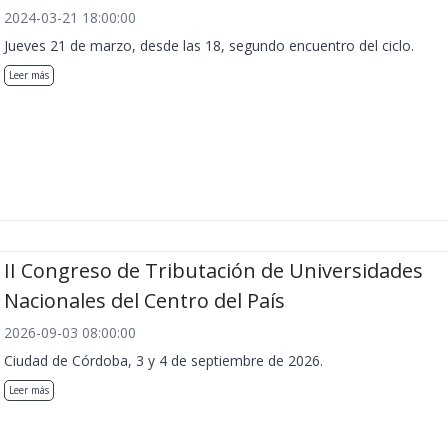
2024-03-21 18:00:00
Jueves 21 de marzo, desde las 18, segundo encuentro del ciclo.
Leer más
II Congreso de Tributación de Universidades
Nacionales del Centro del País
2026-09-03 08:00:00
Ciudad de Córdoba, 3 y 4 de septiembre de 2026.
Leer más