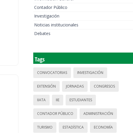
Contador Público
Investigación
Noticias institucionales
Debates
Tags
CONVOCATORIAS
INVESTIGACIÓN
EXTENSIÓN
JORNADAS
CONGRESOS
IIATA
IIE
ESTUDIANTES
CONTADOR PÚBLICO
ADMINISTRACIÓN
TURISMO
ESTADÍSTICA
ECONOMÍA