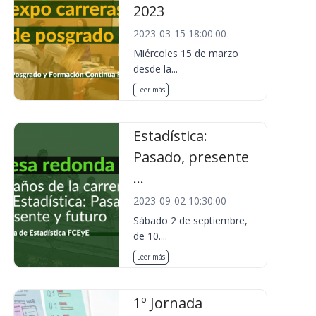
2023
2023-03-15 18:00:00
Miércoles 15 de marzo
desde la...
Leer más
Estadística:
Pasado, presente
...
2023-09-02 10:30:00
Sábado 2 de septiembre,
de 10....
Leer más
1º Jornada