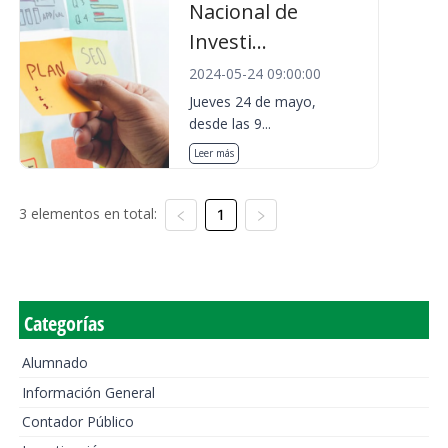
Nacional de
Investi...
2024-05-24 09:00:00
Jueves 24 de mayo,
desde las 9...
Leer más
3 elementos en total:
1
Categorías
Alumnado
Información General
Contador Público