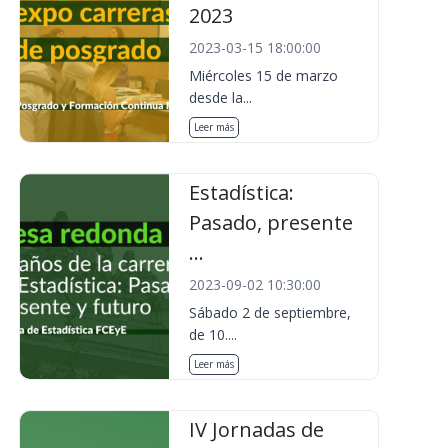
2023
2023-03-15 18:00:00
Miércoles 15 de marzo
desde la...
Leer más
Estadística:
Pasado, presente
...
2023-09-02 10:30:00
Sábado 2 de septiembre,
de 10....
Leer más
IV Jornadas de